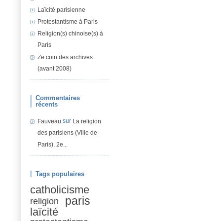
Laïcité parisienne
Protestantisme à Paris
Religion(s) chinoise(s) à
Paris
Ze coin des archives
(avant 2008)
Commentaires
récents
sur
Fauveau
La religion
des parisiens (Ville de
Paris), 2e...
Tags populaires
catholicisme
paris
religion
laïcité