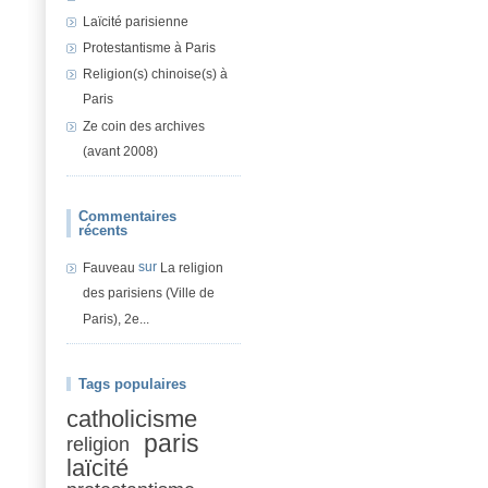
Laïcité parisienne
Protestantisme à Paris
Religion(s) chinoise(s) à
Paris
Ze coin des archives
(avant 2008)
Commentaires
récents
sur
Fauveau
La religion
des parisiens (Ville de
Paris), 2e...
Tags populaires
catholicisme
paris
religion
laïcité