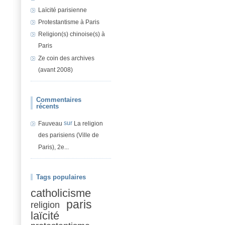
Laïcité parisienne
Protestantisme à Paris
Religion(s) chinoise(s) à
Paris
Ze coin des archives
(avant 2008)
Commentaires
récents
sur
Fauveau
La religion
des parisiens (Ville de
Paris), 2e...
Tags populaires
catholicisme
paris
religion
laïcité