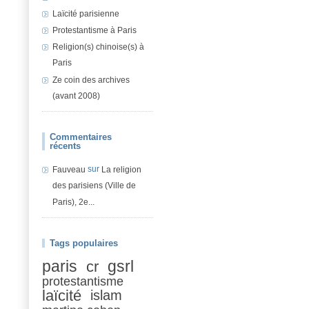
Laïcité parisienne
Protestantisme à Paris
Religion(s) chinoise(s) à
Paris
Ze coin des archives
(avant 2008)
Commentaires
récents
sur
Fauveau
La religion
des parisiens (Ville de
Paris), 2e...
Tags populaires
paris
gsrl
cr
protestantisme
laïcité
islam