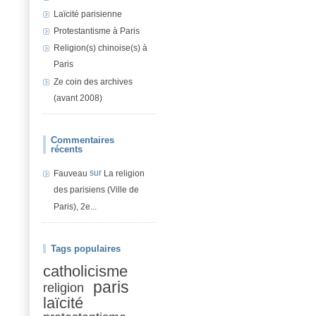
Laïcité parisienne
Protestantisme à Paris
Religion(s) chinoise(s) à
Paris
Ze coin des archives
(avant 2008)
Commentaires
récents
sur
Fauveau
La religion
des parisiens (Ville de
Paris), 2e...
Tags populaires
catholicisme
paris
religion
laïcité