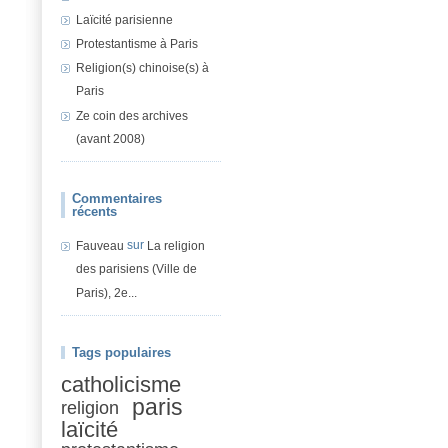
Laïcité parisienne
Protestantisme à Paris
Religion(s) chinoise(s) à
Paris
Ze coin des archives
(avant 2008)
Commentaires
récents
sur
Fauveau
La religion
des parisiens (Ville de
Paris), 2e...
Tags populaires
catholicisme
paris
religion
laïcité