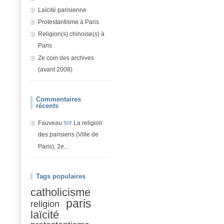
Laïcité parisienne
Protestantisme à Paris
Religion(s) chinoise(s) à
Paris
Ze coin des archives
(avant 2008)
Commentaires
récents
sur
Fauveau
La religion
des parisiens (Ville de
Paris), 2e...
Tags populaires
catholicisme
paris
religion
laïcité