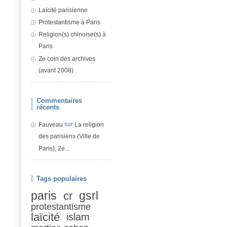
Laïcité parisienne
Protestantisme à Paris
Religion(s) chinoise(s) à
Paris
Ze coin des archives
(avant 2008)
Commentaires
récents
sur
Fauveau
La religion
des parisiens (Ville de
Paris), 2e...
Tags populaires
paris
gsrl
cr
protestantisme
laïcité
islam